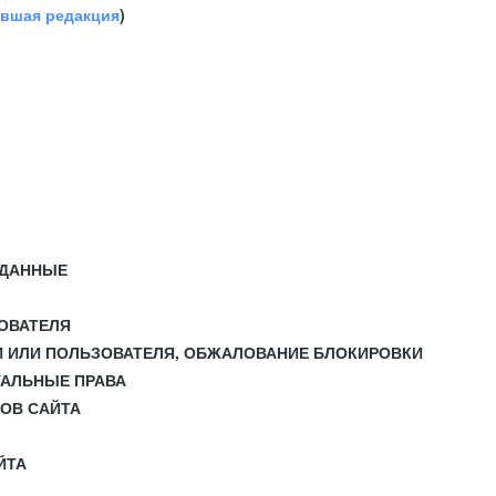
авшая редакция
)
 ДАННЫЕ
ЗОВАТЕЛЯ
И ИЛИ ПОЛЬЗОВАТЕЛЯ, ОБЖАЛОВАНИЕ БЛОКИРОВКИ
УАЛЬНЫЕ ПРАВА
СОВ САЙТА
ЙТА