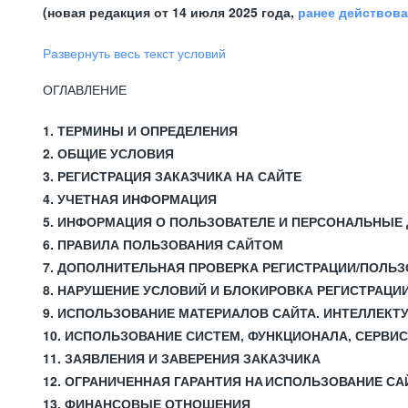
(новая редакция от 14 июля 2025 года,
ранее действов
Развернуть весь текст условий
ОГЛАВЛЕНИЕ
1. ТЕРМИНЫ И ОПРЕДЕЛЕНИЯ
2. ОБЩИЕ УСЛОВИЯ
3. РЕГИСТРАЦИЯ ЗАКАЗЧИКА НА САЙТЕ
4. УЧЕТНАЯ ИНФОРМАЦИЯ
5. ИНФОРМАЦИЯ О ПОЛЬЗОВАТЕЛЕ И ПЕРСОНАЛЬНЫЕ
6. ПРАВИЛА ПОЛЬЗОВАНИЯ САЙТОМ
7. ДОПОЛНИТЕЛЬНАЯ ПРОВЕРКА РЕГИСТРАЦИИ/ПОЛЬ
8. НАРУШЕНИЕ УСЛОВИЙ И БЛОКИРОВКА РЕГИСТРАЦИ
9. ИСПОЛЬЗОВАНИЕ МАТЕРИАЛОВ САЙТА. ИНТЕЛЛЕКТ
10. ИСПОЛЬЗОВАНИЕ СИСТЕМ, ФУНКЦИОНАЛА, СЕРВИ
11. ЗАЯВЛЕНИЯ И ЗАВЕРЕНИЯ ЗАКАЗЧИКА
12. ОГРАНИЧЕННАЯ ГАРАНТИЯ НА ИСПОЛЬЗОВАНИЕ СА
13. ФИНАНСОВЫЕ ОТНОШЕНИЯ