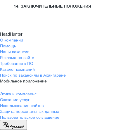
14. ЗАКЛЮЧИТЕЛЬНЫЕ ПОЛОЖЕНИЯ
HeadHunter
О компании
Помощь
Наши вакансии
Реклама на сайте
Требования к ПО
Каталог компаний
Поиск по вакансиям в Ахангаране
Мобильное приложение
Этика и комплаенс
Оказание услуг
Использование сайтов
Защита персональных данных
Пользовательское соглашение
Русский