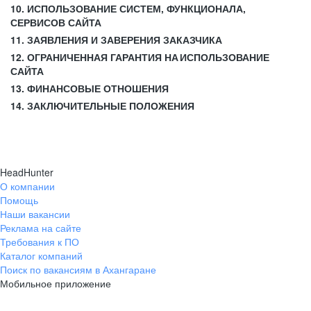
10. ИСПОЛЬЗОВАНИЕ СИСТЕМ, ФУНКЦИОНАЛА,
СЕРВИСОВ САЙТА
11. ЗАЯВЛЕНИЯ И ЗАВЕРЕНИЯ ЗАКАЗЧИКА
12. ОГРАНИЧЕННАЯ ГАРАНТИЯ НА ИСПОЛЬЗОВАНИЕ
САЙТА
13. ФИНАНСОВЫЕ ОТНОШЕНИЯ
14. ЗАКЛЮЧИТЕЛЬНЫЕ ПОЛОЖЕНИЯ
HeadHunter
О компании
Помощь
Наши вакансии
Реклама на сайте
Требования к ПО
Каталог компаний
Поиск по вакансиям в Ахангаране
Мобильное приложение