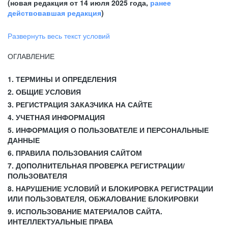
(новая редакция от 14 июля 2025 года,
ранее
действовавшая редакция
)
Развернуть весь текст условий
ОГЛАВЛЕНИЕ
1. ТЕРМИНЫ И ОПРЕДЕЛЕНИЯ
2. ОБЩИЕ УСЛОВИЯ
3. РЕГИСТРАЦИЯ ЗАКАЗЧИКА НА САЙТЕ
4. УЧЕТНАЯ ИНФОРМАЦИЯ
5. ИНФОРМАЦИЯ О ПОЛЬЗОВАТЕЛЕ И ПЕРСОНАЛЬНЫЕ
ДАННЫЕ
6. ПРАВИЛА ПОЛЬЗОВАНИЯ САЙТОМ
7. ДОПОЛНИТЕЛЬНАЯ ПРОВЕРКА РЕГИСТРАЦИИ/
ПОЛЬЗОВАТЕЛЯ
8. НАРУШЕНИЕ УСЛОВИЙ И БЛОКИРОВКА РЕГИСТРАЦИИ
ИЛИ ПОЛЬЗОВАТЕЛЯ, ОБЖАЛОВАНИЕ БЛОКИРОВКИ
9. ИСПОЛЬЗОВАНИЕ МАТЕРИАЛОВ САЙТА.
ИНТЕЛЛЕКТУАЛЬНЫЕ ПРАВА