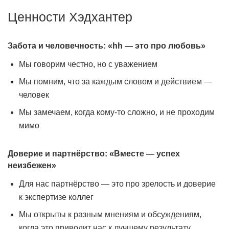
Ценности Хэдхантер
Забота и человечность: «hh — это про любовь»
Мы говорим честно, но с уважением
Мы помним, что за каждым словом и действием —
человек
Мы замечаем, когда кому-то сложно, и не проходим
мимо
Доверие и партнёрство: «Вместе — успех
неизбежен»
Для нас партнёрство — это про зрелость и доверие
к экспертизе коллег
Мы открыты к разным мнениям и обсуждениям,
когда это приводит нас к лучшему результату