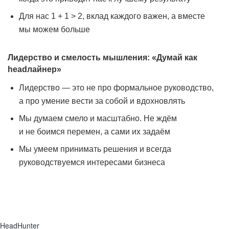
Для нас 1 + 1 > 2, вклад каждого важен, а вместе
мы можем больше
Лидерство и смелость мышления: «Думай как
headлайнер»
Лидерство — это не про формальное руководство,
а про умение вести за собой и вдохновлять
Мы думаем смело и масштабно. Не ждём
и не боимся перемен, а сами их задаём
Мы умеем принимать решения и всегда
руководствуемся интересами бизнеса
HeadHunter