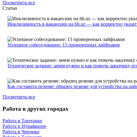
Посмотреть все
Статьи
Инклюзивность в вакансиях на hh.uz — как корректно указа
Успешное собеседование: 15 проверенных лайфхаков
Техническое задание: зачем нужно и как помочь заказчику ег
Как составить резюме: образец резюме для устройства на раб
Посмотреть все
Работа в других городах
Работа в Тинчлике
Работа в Нурафшоне
Работа в Чирчике