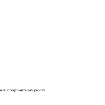
огли предложить вам работу