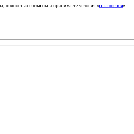
ы, полностью согласны и принимаете условия «
соглашения
»