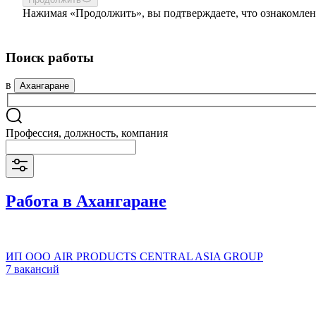
Нажимая «Продолжить», вы подтверждаете, что ознакомлен
Поиск работы
в
Ахангаране
Профессия, должность, компания
Работа в Ахангаране
ИП ООО AIR PRODUCTS CENTRAL ASIA GROUP
7 вакансий