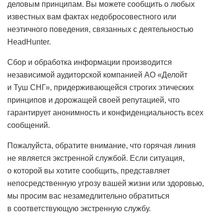
деловым принципам. Вы можете сообщить о любых
известных вам фактах недобросовестного или
неэтичного поведения, связанных с деятельностью
HeadHunter.
Сбор и обработка информации производится
независимой аудиторской компанией АО «Делойт
и Туш СНГ», придерживающейся строгих этических
принципов и дорожащей своей репутацией, что
гарантирует анонимность и конфиденциальность всех
сообщений.
Пожалуйста, обратите внимание, что горячая линия
не является экстренной службой. Если ситуация,
о которой вы хотите сообщить, представляет
непосредственную угрозу вашей жизни или здоровью,
мы просим вас незамедлительно обратиться
в соответствующую экстренную службу.