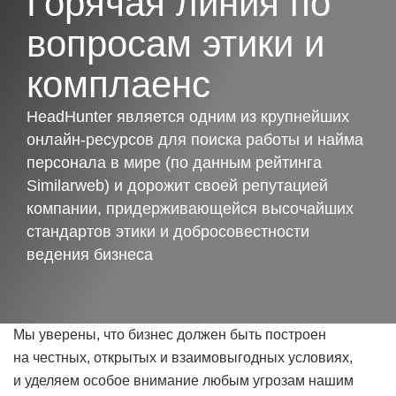
Горячая линия по
вопросам этики и
комплаенс
HeadHunter является одним из крупнейших
онлайн-ресурсов для поиска работы и найма
персонала в мире (по данным рейтинга
Similarweb) и дорожит своей репутацией
компании, придерживающейся высочайших
стандартов этики и добросовестности
ведения бизнеса
Мы уверены, что бизнес должен быть построен
на честных, открытых и взаимовыгодных условиях,
и уделяем особое внимание любым угрозам нашим