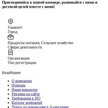
Присоединяйся к нашей команде, развивайся с нами и
достигай целей вместе с нами!
Ташкент
Город
Продукты питания, Сельское хозяйство
Сферы деятельности
Организация
Тип регистрации
HeadHunter
О компании
Помощь
Наши вакансии
Реклама на сайте
Требования к ПО
Каталог компаний
Поиск по вакансиям в Ахангаране