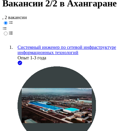
Вакансии 2/2 в Ахангаране
, 2 вакансии
Системный инженер по сетевой инфраструктуре
информационных технологий
Опыт 1-3 года