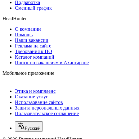
Подработка
Сменный график
HeadHunter
О компании
Помощь
Наши вакансии
Реклама на сайте
Требования к ПО
Каталог компаний
Поиск по вакансиям в Ахангаране
Мобильное приложение
Этика и комплаенс
Оказание услуг
Использование сайтов
Защита персональных данных
Пользовательское соглашение
Русский