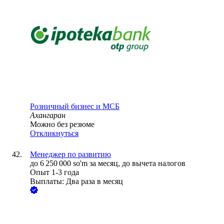
Розничный бизнес и МСБ
Ахангаран
Можно без резюме
Откликнуться
Менеджер по развитию
до
6 250 000
so'm
за месяц,
до вычета налогов
Опыт 1-3 года
Выплаты: Два раза в месяц