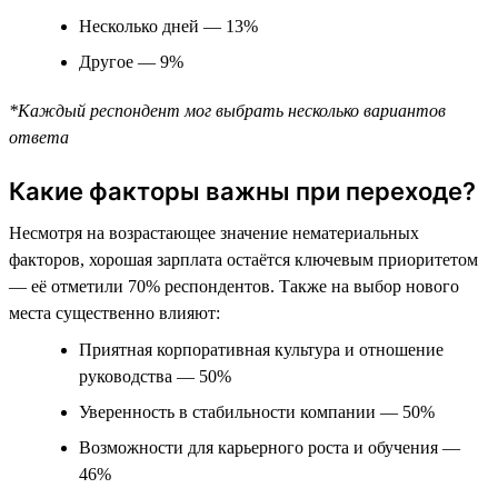
Несколько дней — 13%
Другое — 9%
*Каждый респондент мог выбрать несколько вариантов
ответа
Какие факторы важны при переходе?
Несмотря на возрастающее значение нематериальных
факторов, хорошая зарплата остаётся ключевым приоритетом
— её отметили 70% респондентов. Также на выбор нового
места существенно влияют:
Приятная корпоративная культура и отношение
руководства — 50%
Уверенность в стабильности компании — 50%
Возможности для карьерного роста и обучения —
46%