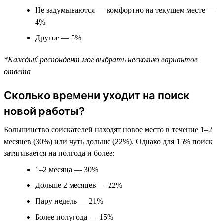
Не задумываются — комфортно на текущем месте —
4%
Другое — 5%
*Каждый респондент мог выбрать несколько вариантов
ответа
Сколько времени уходит на поиск
новой работы?
Большинство соискателей находят новое место в течение 1–2
месяцев (30%) или чуть дольше (22%). Однако для 15% поиск
затягивается на полгода и более:
1–2 месяца — 30%
Дольше 2 месяцев — 22%
Пару недель — 21%
Более полугода — 15%