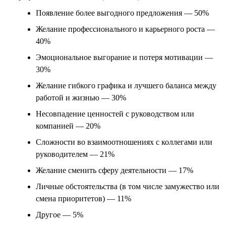
Появление более выгодного предложения — 50%
Желание профессионального и карьерного роста —
40%
Эмоциональное выгорание и потеря мотивации —
30%
Желание гибкого графика и лучшего баланса между
работой и жизнью — 30%
Несовпадение ценностей с руководством или
компанией — 20%
Сложности во взаимоотношениях с коллегами или
руководителем — 21%
Желание сменить сферу деятельности — 17%
Личные обстоятельства (в том числе замужество или
смена приоритетов) — 11%
Другое — 5%