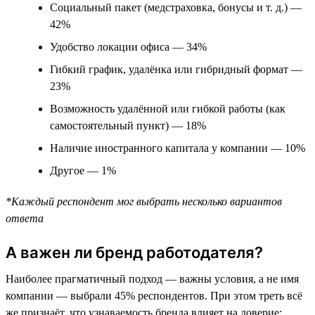
Социальный пакет (медстраховка, бонусы и т. д.) —
42%
Удобство локации офиса — 34%
Гибкий график, удалёнка или гибридный формат —
23%
Возможность удалённой или гибкой работы (как
самостоятельный пункт) — 18%
Наличие иностранного капитала у компании — 10%
Другое — 1%
*Каждый респондент мог выбрать несколько вариантов
ответа
А важен ли бренд работодателя?
Наиболее прагматичный подход — важны условия, а не имя
компании — выбрали 45% респондентов. При этом треть всё
же признаёт, что узнаваемость бренда влияет на доверие: