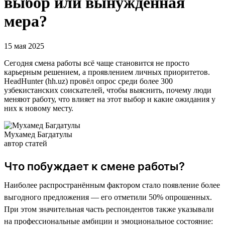
выбор или вынужденная
мера?
15 мая 2025
Сегодня смена работы всё чаще становится не просто
карьерным решением, а проявлением личных приоритетов.
HeadHunter (hh.uz) провёл опрос среди более 300
узбекистанских соискателей, чтобы выяснить, почему люди
меняют работу, что влияет на этот выбор и какие ожидания у
них к новому месту.
Мухамед Багдатулы
автор статей
Что побуждает к смене работы?
Наиболее распространённым фактором стало появление более
выгодного предложения — его отметили 50% опрошенных.
При этом значительная часть респондентов также указывали
на профессиональные амбиции и эмоциональное состояние: