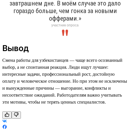
завтрашнем дне. В моём случае это дало
гораздо больше, чем гонка за новыми
офферами.»
участник опроса
Вывод
Смена работы для узбекистанцев — чаще всего осознанный
выбор, а не спонтанная реакция. Люди ищут лучшее:
интересные задачи, профессиональный рост, достойную
оплату и человеческое отношение. Но при этом не исключены
и вынужденные причины — выгорание, конфликты и
несоответствие ожиданий. Работодателям важно учитывать
эти мотивы, чтобы не терять ценных специалистов.