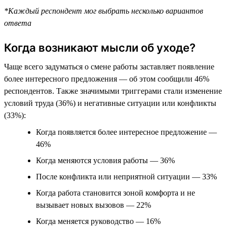
*Каждый респондент мог выбрать несколько вариантов
ответа
Когда возникают мысли об уходе?
Чаще всего задуматься о смене работы заставляет появление
более интересного предложения — об этом сообщили 46%
респондентов. Также значимыми триггерами стали изменение
условий труда (36%) и негативные ситуации или конфликты
(33%):
Когда появляется более интересное предложение —
46%
Когда меняются условия работы — 36%
После конфликта или неприятной ситуации — 33%
Когда работа становится зоной комфорта и не
вызывает новых вызовов — 22%
Когда меняется руководство — 16%