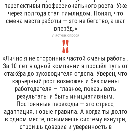
перспективы профессионального роста. Уже
через полгода стал тимлидом. Понял, что
смена места работы — это не бегство, а шаг
вперёд.»
участник опроса
«Лично я не сторонник частой смены работы.
За 10 лет в одной компании я прошёл путь от
стажёра до руководителя отдела. Уверен, что
карьерный рост возможен и без смены
работодателя — главное, показывать
результаты и быть инициативным.
Постоянные переходы — это стресс,
адаптация, новые правила. А когда ты долго
в одном месте, понимаешь систему изнутри,
строишь доверие и уверенность в