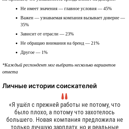
Не имеет значения — главное условия — 45%
Важен — узнаваемая компания вызывает доверие —
35%
Зависит от отрасли — 23%
Не обращаю внимания на бренд — 21%
Другое — 1%
*Каждый респондент мог выбрать несколько вариантов
ответа
Личные истории соискателей
«Я ушёл с прежней работы не потому, что
было плохо, а потому что захотелось
большего. Новая компания предложила не
только лучшую зарплату, но и реальные