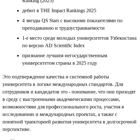
Ranking (2025)
дебют в THE Impact Rankings 2025
4 звезды QS Stars с высокими показателями по
преподаванию и трудоустраиваемости
1-е место среди молодых университетов Узбекистана
по версии AD Scientific Index
признание лучшим негосударственным
университетом страны в 2025 году
Это подтверждение качества и системной работы
университета в логике международных стандартов. Для
сотрудников и кандидатов это - понимание, что они приходят
в среду с выстроенными академическими процессами,
возможностями для профессионального роста, участия в
исследованиях и международных проектах, а также с
понятной траекторией развития университета в долгосрочной
перспективе.