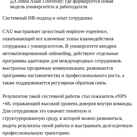
Системный HR-подход и опыт сотрудника
CAU выстраивает целостный employee experience,
охватывающий все ключевые этапы взаимодействия
сотрудника с университетом. В университете внедрен
автоматизированный onboarding, действуют отдельные
программы адаптации для международных сотрудников,
выстроены прозрачные коммуникации, развиваются
программы наставничества и профессионального роста, а
также поддерживается регулярная обратная связь.
Результатом такой системной работы стал показатель eNPS
+66, отражающий высокий уровень доверия внутри команды.
Для сотрудников это означает понятную и
структурированную среду, в которой можно развиваться,
видеть результаты своей работы и выстраивать долгосрочную
профессиональную траекторию.