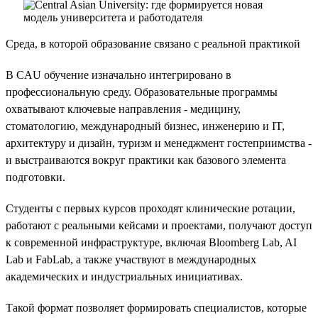
Среда, в которой образование связано с реальной практикой
В CAU обучение изначально интегрировано в
профессиональную среду. Образовательные программы
охватывают ключевые направления - медицину,
стоматологию, международный бизнес, инженерию и IT,
архитектуру и дизайн, туризм и менеджмент гостеприимства -
и выстраиваются вокруг практики как базового элемента
подготовки.
Студенты с первых курсов проходят клинические ротации,
работают с реальными кейсами и проектами, получают доступ
к современной инфраструктуре, включая Bloomberg Lab, AI
Lab и FabLab, а также участвуют в международных
академических и индустриальных инициативах.
Такой формат позволяет формировать специалистов, которые