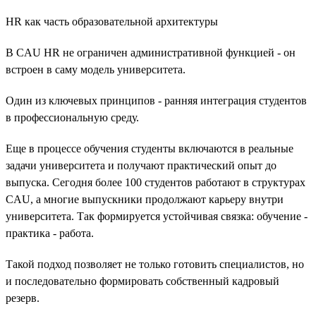
HR как часть образовательной архитектуры
В CAU HR не ограничен административной функцией - он
встроен в саму модель университета.
Один из ключевых принципов - ранняя интеграция студентов
в профессиональную среду.
Еще в процессе обучения студенты включаются в реальные
задачи университета и получают практический опыт до
выпуска. Сегодня более 100 студентов работают в структурах
CAU, а многие выпускники продолжают карьеру внутри
университета. Так формируется устойчивая связка: обучение -
практика - работа.
Такой подход позволяет не только готовить специалистов, но
и последовательно формировать собственный кадровый
резерв.