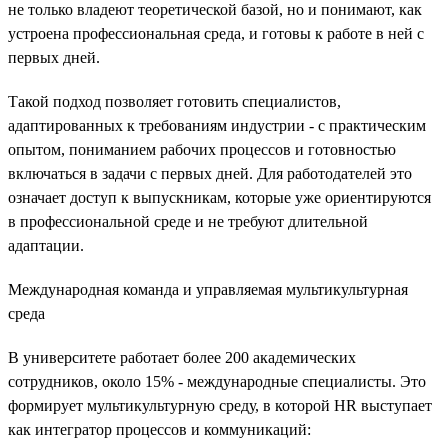
не только владеют теоретической базой, но и понимают, как
устроена профессиональная среда, и готовы к работе в ней с
первых дней.
Такой подход позволяет готовить специалистов,
адаптированных к требованиям индустрии - с практическим
опытом, пониманием рабочих процессов и готовностью
включаться в задачи с первых дней. Для работодателей это
означает доступ к выпускникам, которые уже ориентируются
в профессиональной среде и не требуют длительной
адаптации.
Международная команда и управляемая мультикультурная
среда
В университете работает более 200 академических
сотрудников, около 15% - международные специалисты. Это
формирует мультикультурную среду, в которой HR выступает
как интегратор процессов и коммуникаций: