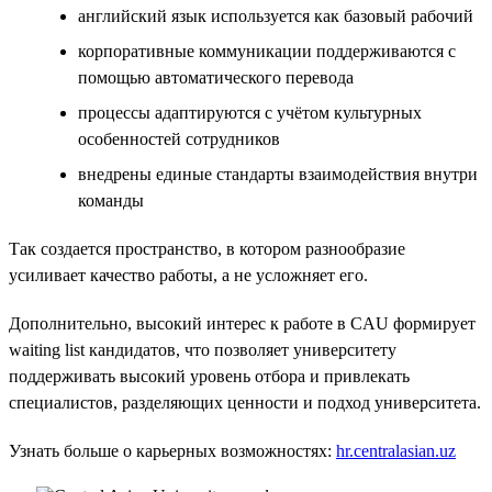
английский язык используется как базовый рабочий
корпоративные коммуникации поддерживаются с
помощью автоматического перевода
процессы адаптируются с учётом культурных
особенностей сотрудников
внедрены единые стандарты взаимодействия внутри
команды
Так создается пространство, в котором разнообразие
усиливает качество работы, а не усложняет его.
Дополнительно, высокий интерес к работе в CAU формирует
waiting list кандидатов, что позволяет университету
поддерживать высокий уровень отбора и привлекать
специалистов, разделяющих ценности и подход университета.
Узнать больше о карьерных возможностях:
hr.centralasian.uz