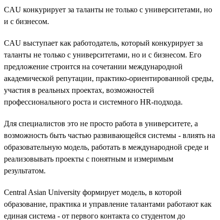
CAU конкурирует за таланты не только с университетами, но
и с бизнесом.
CAU выступает как работодатель, который конкурирует за
таланты не только с университетами, но и с бизнесом. Его
предложение строится на сочетании международной
академической репутации, практико-ориентированной среды,
участия в реальных проектах, возможностей
профессионального роста и системного HR-подхода.
Для специалистов это не просто работа в университете, а
возможность быть частью развивающейся системы - влиять на
образовательную модель, работать в международной среде и
реализовывать проекты с понятным и измеримым
результатом.
Central Asian University формирует модель, в которой
образование, практика и управление талантами работают как
единая система - от первого контакта со студентом до