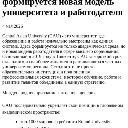
формируется новая модель
университета и работодателя
4 мая 2026
Central Asian University (CAU) - это университет, где
образование и работа изначально выстроены как единая
система. Здесь формируется не только академическая среда, но
и новая модель работодателя в сфере высшего образования.
Основанный в 2019 году в Ташкенте, CAU за короткий срок
стал одним из наиболее динамично развивающихся частных
университетов региона. Сегодня это не просто
образовательная институция, а полноценная
профессиональная экосистема, в которой обучение, работа и
развитие талантов объединены в единую стратегию.
Международное признание как основа доверия
CAU последовательно укрепляет свои позиции в глобальном
академическом пространстве:
топ-1000 мирового рейтинга Round University