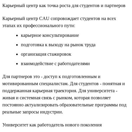
Карьерный центр как точка роста для студентов и партнеров
Карьерный центр CAU сопровождает студентов на всех
этапах их профессионального пути:
карьерное консультирование
подготовка к выходу на рынок труда
организация стажировок
взаимодействие с работодателями
Для партнеров это - доступ к подготовленным и
мотивированным специалистам. Для студентов - понятная и
поддержанная карьерная траектория. Для университета -
живая и системная связь с рынком, которая позволяет
постоянно актуализировать образовательные программы под
реальные запросы индустрии.
Университет как работодатель нового поколения