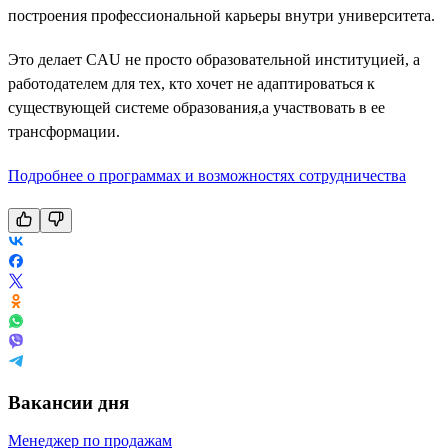
построения профессиональной карьеры внутри университета.
Это делает CAU не просто образовательной институцией, а
работодателем для тех, кто хочет не адаптироваться к
существующей системе образования,а участвовать в ее
трансформации.
Подробнее о программах и возможностях сотрудничества
Вакансии дня
Менеджер по продажам